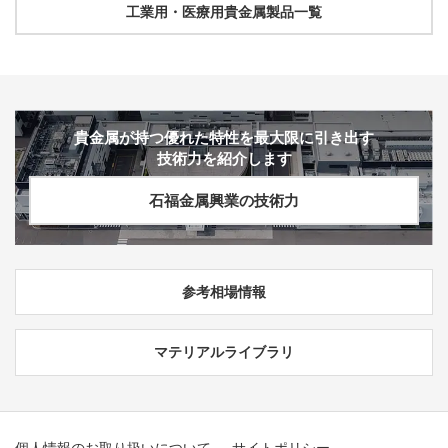
工業用・医療用貴金属製品一覧
貴金属が持つ優れた特性を最大限に引き出す
技術力を紹介します
石福金属興業の技術力
参考相場情報
マテリアルライブラリ