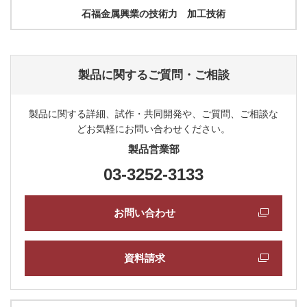
石福金属興業の技術力 加工技術
製品に関するご質問・ご相談
製品に関する詳細、試作・共同開発や、ご質問、ご相談な
どお気軽にお問い合わせください。
製品営業部
03-3252-3133
お問い合わせ
資料請求