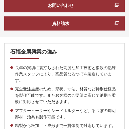
お問い合わせ
資料請求
石福金属興業の強み
長年の実績に裏打ちされた高度な加工技術と複数の熟練
作業スタッフにより、高品質なるつぼを製造していま
す。
完全受注生産のため、形状、寸法、材質など特別仕様品
を製作可能です。またお客様のご要望に応じて納期も柔
軟に対応させていただきます。
アフターヒーターやシードホルダーなど、るつぼの周辺
部材・治具も製作可能です。
精製から板加工・成形まで一貫体制で対応しています。