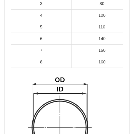
3
80
4
100
5
110
6
140
7
150
8
160