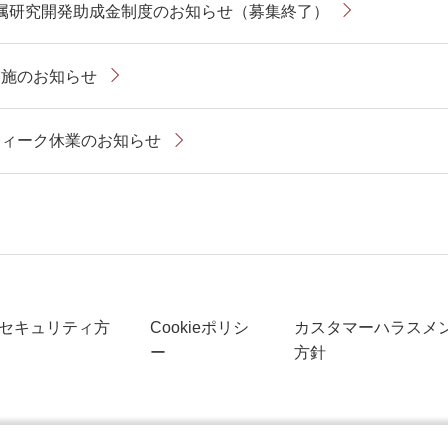
貴金属研究開発助成金制度のお知らせ（募集終了）
実施のお知らせ
ウィーク休業のお知らせ
セキュリティ方
Cookieポリシ
カスタマーハラスメ
ー
方針