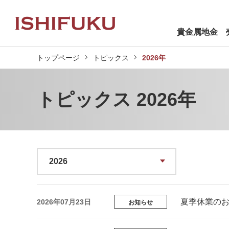
貴金属地金 
トップページ
トピックス
2026年
トピックス 2026年
夏季休業の
2026年07月23日
お知らせ