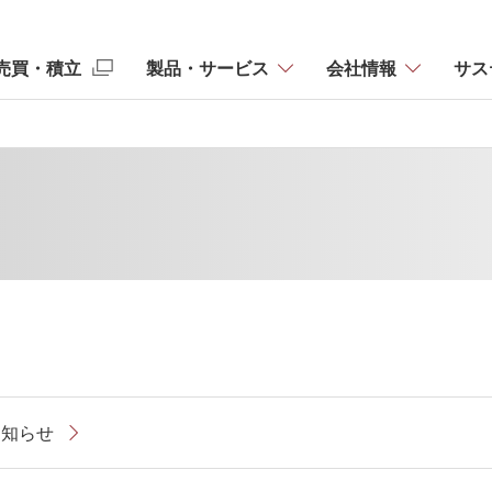
売買・積立
製品・サービス
会社情報
サス
お知らせ