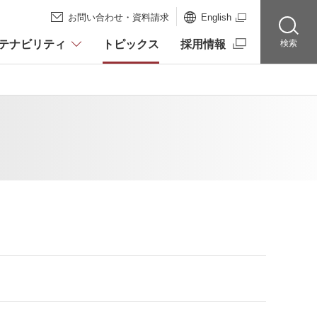
お問い合わせ・資料請求
English
テナビリティ
トピックス
採用情報
検索