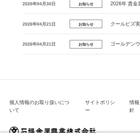
2026年 
2026年04月30日
お知らせ
クールビズ
2026年04月21日
お知らせ
ゴールデン
2026年04月21日
お知らせ
個人情報のお取り扱いにつ
サイトポリシ
情報
いて
ー
針