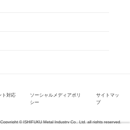
ント対応
ソーシャルメディアポリ
サイトマッ
シー
プ
Copyright © ISHIFUKU Metal Industry Co., Ltd. all rights reserved.